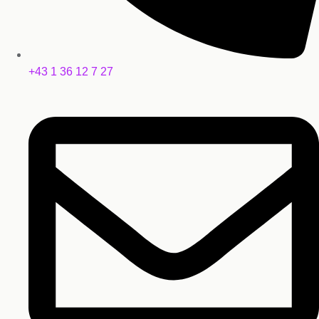
+43 1 36 12 7 27