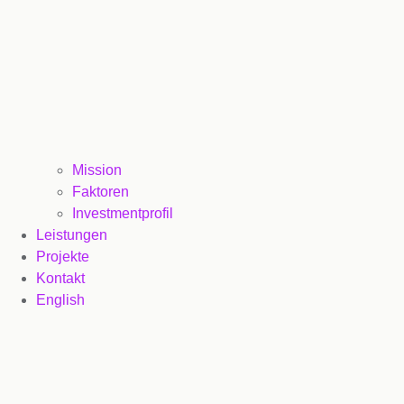
Mission
Faktoren
Investmentprofil
Leistungen
Projekte
Kontakt
English