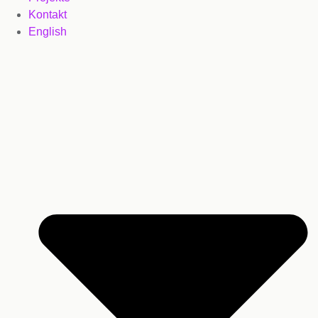
Kontakt
English