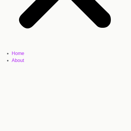
Home
About