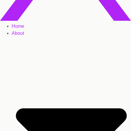
Home
About