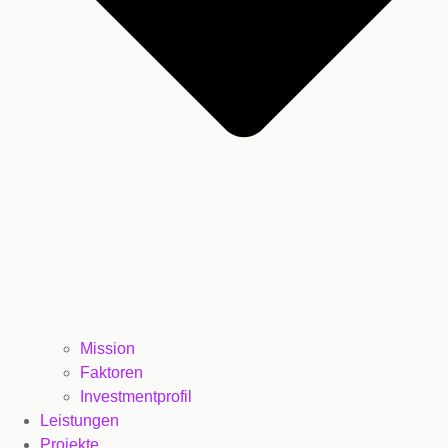
Mission
Faktoren
Investmentprofil
Leistungen
Projekte