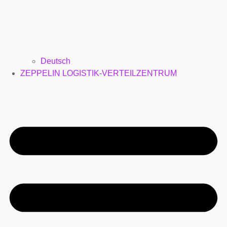
Deutsch
ZEPPELIN LOGISTIK-VERTEILZENTRUM