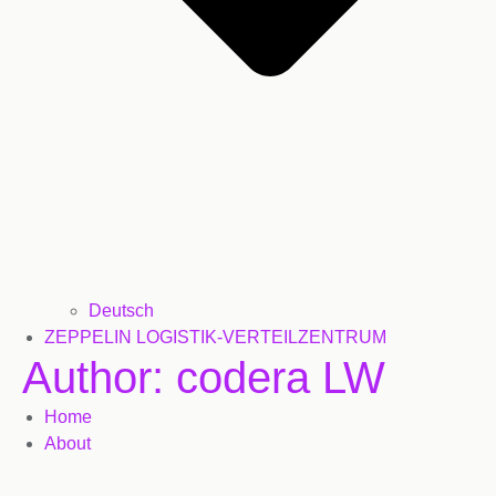
Deutsch
ZEPPELIN LOGISTIK-VERTEILZENTRUM
Author:
codera LW
Home
About