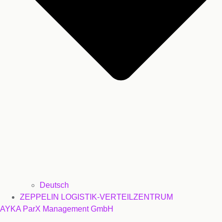
Deutsch
ZEPPELIN LOGISTIK-VERTEILZENTRUM
AYKA ParX Management GmbH