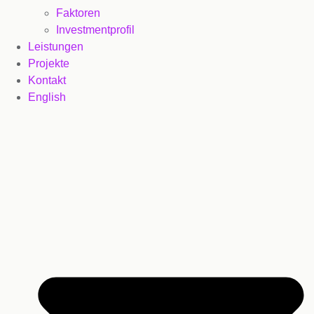
Faktoren
Investmentprofil
Leistungen
Projekte
Kontakt
English