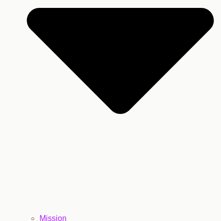
Mission