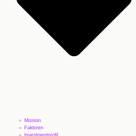
Mission
Faktoren
Investmentprofil