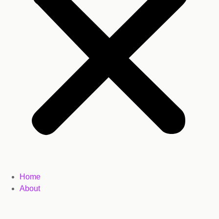
Home
About