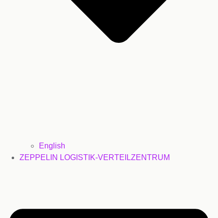
English
ZEPPELIN LOGISTIK-VERTEILZENTRUM