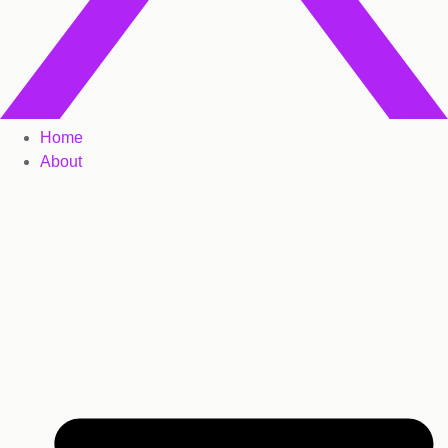
Home
About