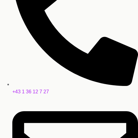
+43 1 36 12 7 27