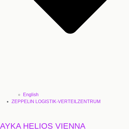
English
ZEPPELIN LOGISTIK-VERTEILZENTRUM
AYKA HELIOS VIENNA