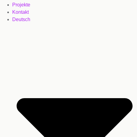
Projekte
Kontakt
Deutsch