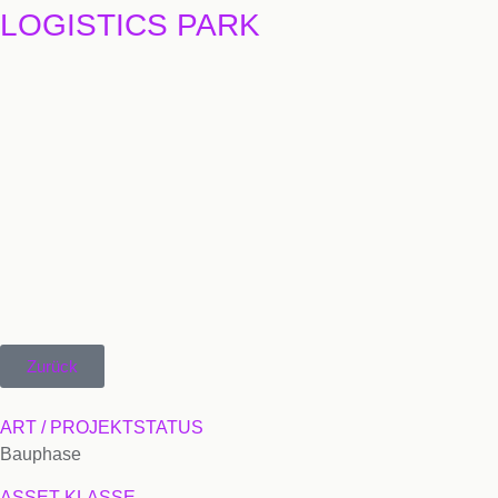
LOGISTICS PARK
Zurück
ART / PROJEKTSTATUS
Bauphase
ASSET KLASSE