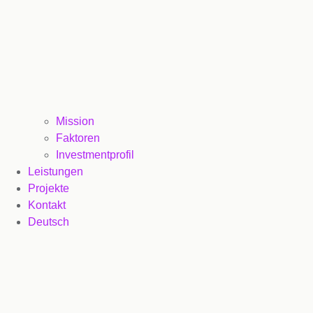
Mission
Faktoren
Investmentprofil
Leistungen
Projekte
Kontakt
Deutsch