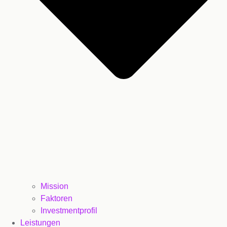
Mission
Faktoren
Investmentprofil
Leistungen