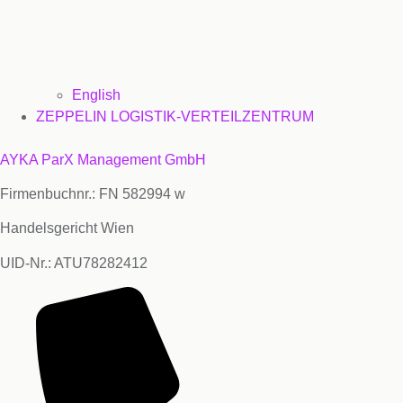
English
ZEPPELIN LOGISTIK-VERTEILZENTRUM
AYKA ParX Management GmbH
Firmenbuchnr.: FN 582994 w
Handelsgericht Wien
UID-Nr.: ATU78282412