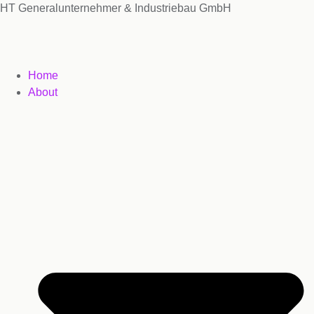
HT Generalunternehmer & Industriebau GmbH
Home
About