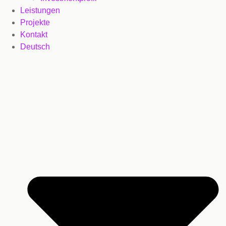
Leistungen
Projekte
Kontakt
Deutsch